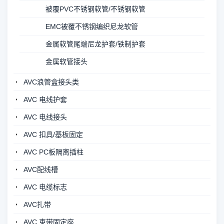
被覆PVC不锈钢软管/不锈钢软管
EMC被覆不锈钢编织尼龙软管
金属软管尾端尼龙护套/铁制护套
金属软管接头
AVC浪管盒接头类
AVC 电线护套
AVC 电线接头
AVC 扣具/基板固定
AVC PC板隔离插柱
AVC配线槽
AVC 电缆标志
AVC扎带
AVC 束带固定座