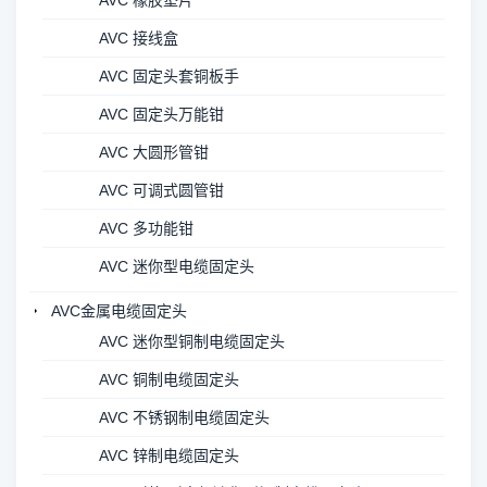
AVC 橡胶垫片
AVC 接线盒
AVC 固定头套铜板手
AVC 固定头万能钳
AVC 大圆形管钳
AVC 可调式圆管钳
AVC 多功能钳
AVC 迷你型电缆固定头
AVC金属电缆固定头
AVC 迷你型铜制电缆固定头
AVC 铜制电缆固定头
AVC 不锈钢制电缆固定头
AVC 锌制电缆固定头