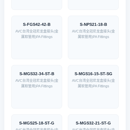
S-FGS42-42-B
S-NPS21-18-B
AVC台湾全冠尼龙盒接头(金
AVC台湾全冠尼龙盒接头(金
属软管用)PA Fittings
属软管用)PA Fittings
S-MGS32-34-ST-B
S-MGS16-15-ST-SG
AVC台湾全冠尼龙盒接头(金
AVC台湾全冠尼龙盒接头(金
属软管用)PA Fittings
属软管用)PA Fittings
S-MGS25-18-ST-G
S-MGS32-21-ST-G