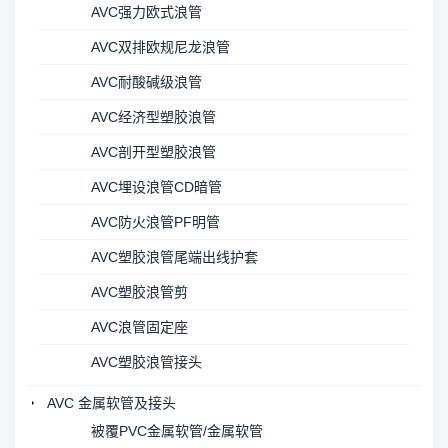
AVC强力欧式浪管
AVC双排欧规尼龙浪管
AVC耐酸碱级浪管
AVC经济型塑胶浪管
AVC剖开型塑胶浪管
AVC埋设浪管CD暗管
AVC防火浪管PF明管
AVC塑胶浪管尾端出线护套
AVC塑胶浪管剪
AVC浪管固定座
AVC塑胶浪管接头
AVC 金属软管及接头
被覆PVC金属软管/金属软管