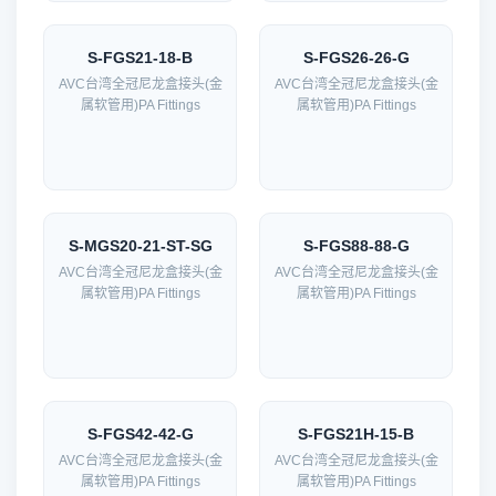
S-FGS21-18-B
S-FGS26-26-G
AVC台湾全冠尼龙盒接头(金
AVC台湾全冠尼龙盒接头(金
属软管用)PA Fittings
属软管用)PA Fittings
S-MGS20-21-ST-SG
S-FGS88-88-G
AVC台湾全冠尼龙盒接头(金
AVC台湾全冠尼龙盒接头(金
属软管用)PA Fittings
属软管用)PA Fittings
S-FGS42-42-G
S-FGS21H-15-B
AVC台湾全冠尼龙盒接头(金
AVC台湾全冠尼龙盒接头(金
属软管用)PA Fittings
属软管用)PA Fittings