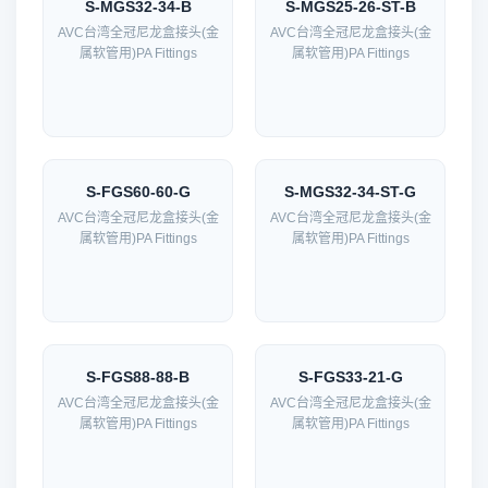
S-MGS32-34-B
S-MGS25-26-ST-B
AVC台湾全冠尼龙盒接头(金
AVC台湾全冠尼龙盒接头(金
属软管用)PA Fittings
属软管用)PA Fittings
S-FGS60-60-G
S-MGS32-34-ST-G
AVC台湾全冠尼龙盒接头(金
AVC台湾全冠尼龙盒接头(金
属软管用)PA Fittings
属软管用)PA Fittings
S-FGS88-88-B
S-FGS33-21-G
AVC台湾全冠尼龙盒接头(金
AVC台湾全冠尼龙盒接头(金
属软管用)PA Fittings
属软管用)PA Fittings