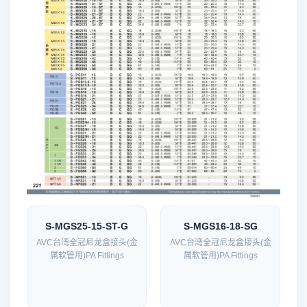
S-MGS25-15-ST-G
S-MGS16-18-SG
AVC台湾全冠尼龙盒接头(金
AVC台湾全冠尼龙盒接头(金
属软管用)PA Fittings
属软管用)PA Fittings