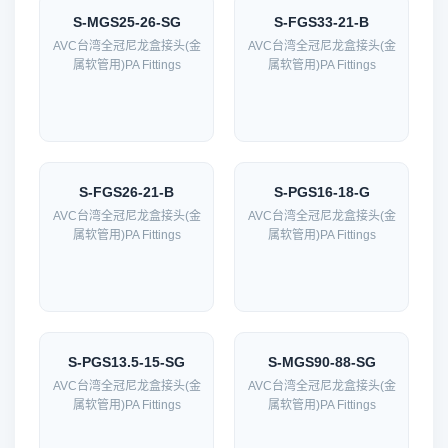
S-MGS25-26-SG
S-FGS33-21-B
AVC台湾全冠尼龙盒接头(金
AVC台湾全冠尼龙盒接头(金
属软管用)PA Fittings
属软管用)PA Fittings
S-FGS26-21-B
S-PGS16-18-G
AVC台湾全冠尼龙盒接头(金
AVC台湾全冠尼龙盒接头(金
属软管用)PA Fittings
属软管用)PA Fittings
S-PGS13.5-15-SG
S-MGS90-88-SG
AVC台湾全冠尼龙盒接头(金
AVC台湾全冠尼龙盒接头(金
属软管用)PA Fittings
属软管用)PA Fittings