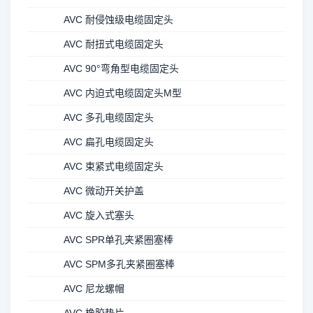
AVC 耐侵蚀级电缆固定头
AVC 耐扭式电缆固定头
AVC 90°弯角型电缆固定头
AVC 内迫式电缆固定头M型
AVC 多孔电缆固定头
AVC 扁孔电缆固定头
AVC 束紧式电缆固定头
AVC 微动开关护盖
AVC 旋入式塞头
AVC SPR单孔夹紧圈塞棒
AVC SPM多孔夹紧圈塞棒
AVC 尼龙螺帽