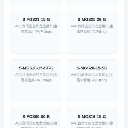
S-FGS21-15-G
S-MGS25-26-G
AVC台湾全冠尼龙盒接头(金
AVC台湾全冠尼龙盒接头(金
属软管用)PA Fittings
属软管用)PA Fittings
S-MGS16-15-ST-G
S-MGS20-15-SG
AVC台湾全冠尼龙盒接头(金
AVC台湾全冠尼龙盒接头(金
属软管用)PA Fittings
属软管用)PA Fittings
S-FGS60-60-B
S-MGS16-15-G
AVC台湾全冠尼龙盒接头(金
AVC台湾全冠尼龙盒接头(金