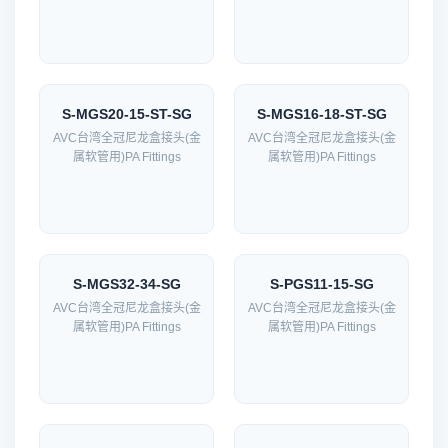
S-MGS20-15-ST-SG
S-MGS16-18-ST-SG
AVC台湾全冠尼龙盒接头(金
AVC台湾全冠尼龙盒接头(金
属软管用)PA Fittings
属软管用)PA Fittings
S-MGS32-34-SG
S-PGS11-15-SG
AVC台湾全冠尼龙盒接头(金
AVC台湾全冠尼龙盒接头(金
属软管用)PA Fittings
属软管用)PA Fittings