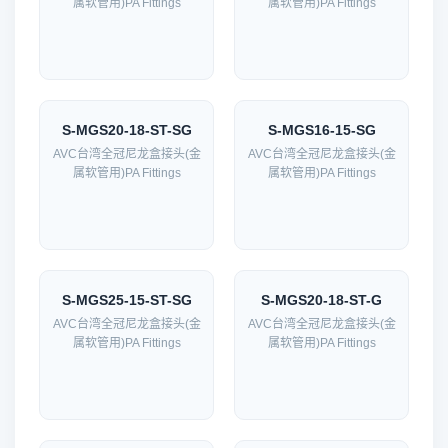
属软管用)PA Fittings
属软管用)PA Fittings
S-MGS20-18-ST-SG
S-MGS16-15-SG
AVC台湾全冠尼龙盒接头(金
AVC台湾全冠尼龙盒接头(金
属软管用)PA Fittings
属软管用)PA Fittings
S-MGS25-15-ST-SG
S-MGS20-18-ST-G
AVC台湾全冠尼龙盒接头(金
AVC台湾全冠尼龙盒接头(金
属软管用)PA Fittings
属软管用)PA Fittings