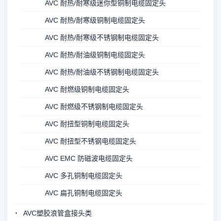
AVC 耐热/耐寒级迷你型铜制电缆固定头
AVC 耐热/耐寒级铜制电缆固定头
AVC 耐热/耐寒级不锈钢制电缆固定头
AVC 耐热/耐油级铜制电缆固定头
AVC 耐热/耐油级不锈钢制电缆固定头
AVC 耐燃级铜制电缆固定头
AVC 耐燃级不锈钢制电缆固定头
AVC 耐扭型铜制电缆固定头
AVC 耐扭型不锈钢电缆固定头
AVC EMC 防磁波电缆固定头
AVC 多孔铜制电缆固定头
AVC 扁孔铜制电缆固定头
AVC塑胶浪管盒接头类