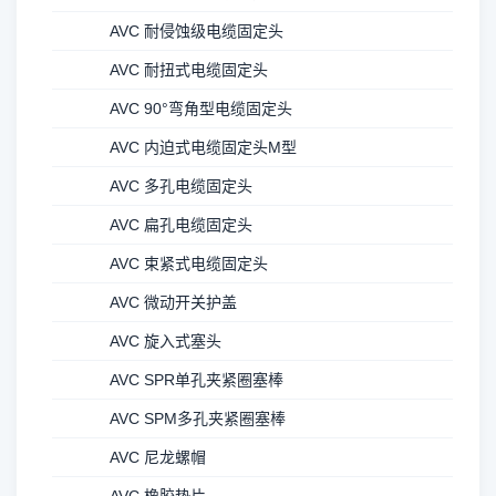
AVC 耐侵蚀级电缆固定头
AVC 耐扭式电缆固定头
AVC 90°弯角型电缆固定头
AVC 内迫式电缆固定头M型
AVC 多孔电缆固定头
AVC 扁孔电缆固定头
AVC 束紧式电缆固定头
AVC 微动开关护盖
AVC 旋入式塞头
AVC SPR单孔夹紧圈塞棒
AVC SPM多孔夹紧圈塞棒
AVC 尼龙螺帽