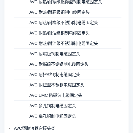
AVC 耐热/耐寒级迷你型铜制电缆固定头
AVC 耐热/耐寒级铜制电缆固定头
AVC 耐热/耐寒级不锈钢制电缆固定头
AVC 耐热/耐油级铜制电缆固定头
AVC 耐热/耐油级不锈钢制电缆固定头
AVC 耐燃级铜制电缆固定头
AVC 耐燃级不锈钢制电缆固定头
AVC 耐扭型铜制电缆固定头
AVC 耐扭型不锈钢电缆固定头
AVC EMC 防磁波电缆固定头
AVC 多孔铜制电缆固定头
AVC 扁孔铜制电缆固定头
AVC塑胶浪管盒接头类