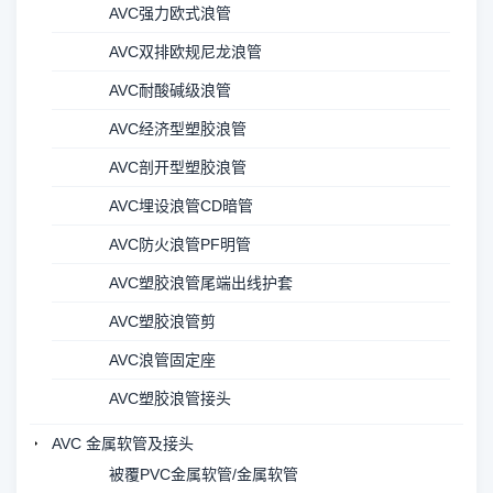
AVC强力欧式浪管
AVC双排欧规尼龙浪管
AVC耐酸碱级浪管
AVC经济型塑胶浪管
AVC剖开型塑胶浪管
AVC埋设浪管CD暗管
AVC防火浪管PF明管
AVC塑胶浪管尾端出线护套
AVC塑胶浪管剪
AVC浪管固定座
AVC塑胶浪管接头
AVC 金属软管及接头
被覆PVC金属软管/金属软管