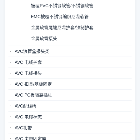
被覆PVC不锈钢软管/不锈钢软管
EMC被覆不锈钢编织尼龙软管
金属软管尾端尼龙护套/铁制护套
金属软管接头
AVC浪管盒接头类
AVC 电线护套
AVC 电线接头
AVC 扣具/基板固定
AVC PC板隔离插柱
AVC配线槽
AVC 电缆标志
AVC扎带
AVC 束带固定座