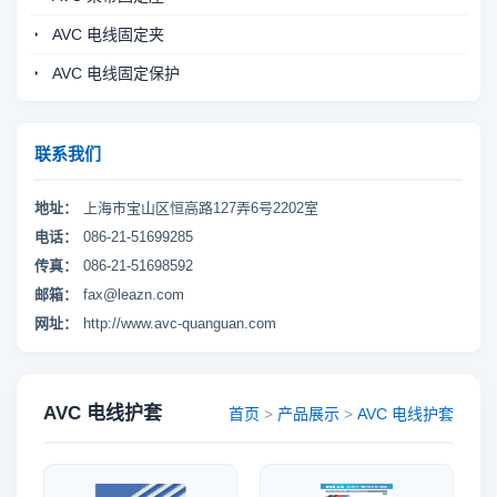
AVC 电线固定夹
AVC 电线固定保护
联系我们
地址：
上海市宝山区恒高路127弄6号2202室
电话：
086-21-51699285
传真：
086-21-51698592
邮箱：
fax@leazn.com
网址：
http://www.avc-quanguan.com
AVC 电线护套
首页
>
产品展示
>
AVC 电线护套