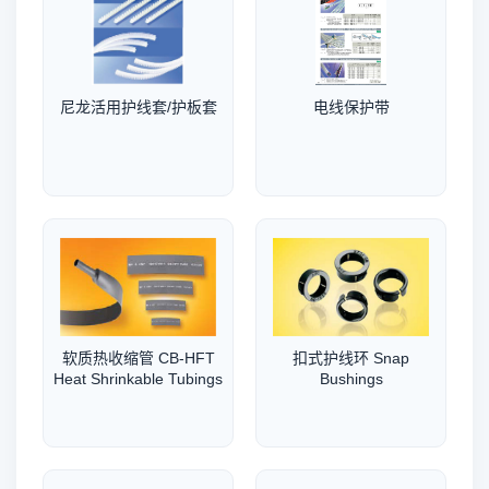
尼龙活用护线套/护板套
电线保护带
软质热收缩管 CB-HFT
扣式护线环 Snap
Heat Shrinkable Tubings
Bushings