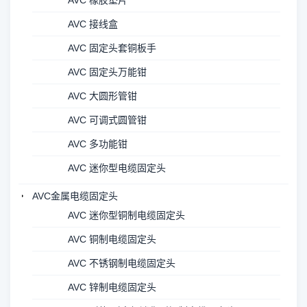
AVC 橡胶垫片
AVC 接线盒
AVC 固定头套铜板手
AVC 固定头万能钳
AVC 大圆形管钳
AVC 可调式圆管钳
AVC 多功能钳
AVC 迷你型电缆固定头
AVC金属电缆固定头
AVC 迷你型铜制电缆固定头
AVC 铜制电缆固定头
AVC 不锈钢制电缆固定头
AVC 锌制电缆固定头