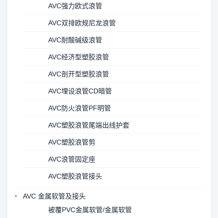
AVC强力欧式浪管
AVC双排欧规尼龙浪管
AVC耐酸碱级浪管
AVC经济型塑胶浪管
AVC剖开型塑胶浪管
AVC埋设浪管CD暗管
AVC防火浪管PF明管
AVC塑胶浪管尾端出线护套
AVC塑胶浪管剪
AVC浪管固定座
AVC塑胶浪管接头
AVC 金属软管及接头
被覆PVC金属软管/金属软管