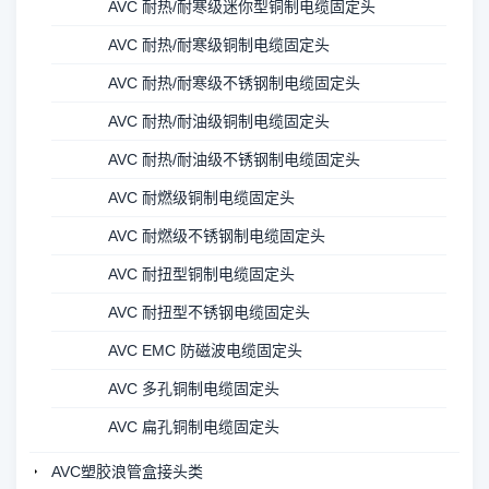
AVC 耐热/耐寒级迷你型铜制电缆固定头
AVC 耐热/耐寒级铜制电缆固定头
AVC 耐热/耐寒级不锈钢制电缆固定头
AVC 耐热/耐油级铜制电缆固定头
AVC 耐热/耐油级不锈钢制电缆固定头
AVC 耐燃级铜制电缆固定头
AVC 耐燃级不锈钢制电缆固定头
AVC 耐扭型铜制电缆固定头
AVC 耐扭型不锈钢电缆固定头
AVC EMC 防磁波电缆固定头
AVC 多孔铜制电缆固定头
AVC 扁孔铜制电缆固定头
AVC塑胶浪管盒接头类