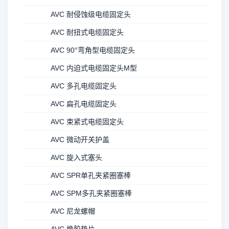
AVC 耐侵蚀级电缆固定头
AVC 耐扭式电缆固定头
AVC 90°弯角型电缆固定头
AVC 内迫式电缆固定头M型
AVC 多孔电缆固定头
AVC 扁孔电缆固定头
AVC 束紧式电缆固定头
AVC 微动开关护盖
AVC 旋入式塞头
AVC SPR单孔夹紧圈塞棒
AVC SPM多孔夹紧圈塞棒
AVC 尼龙螺帽