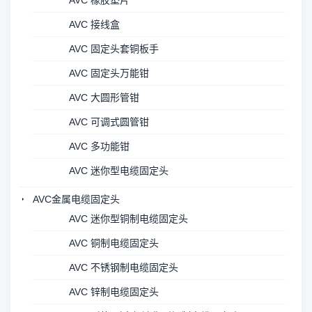
AVC 橡胶垫片
AVC 接线盒
AVC 固定头套铜板手
AVC 固定头万能钳
AVC 大圆形管钳
AVC 可调式圆管钳
AVC 多功能钳
AVC 迷你型电缆固定头
AVC金属电缆固定头
AVC 迷你型铜制电缆固定头
AVC 铜制电缆固定头
AVC 不锈钢制电缆固定头
AVC 锌制电缆固定头