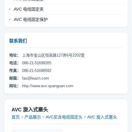
AVC 电线固定夹
AVC 电线固定保护
联系我们
地址：
上海市宝山区恒高路127弄6号2202室
电话：
086-21-51699285
传真：
086-21-51698592
邮箱：
fax@leazn.com
网址：
http://www.avc-quanguan.com
AVC 旋入式塞头
首页
>
产品展示
>
AVC尼龙电缆固定头
>
AVC 旋入式塞头