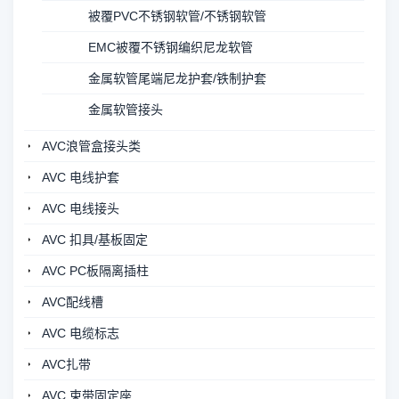
被覆PVC不锈钢软管/不锈钢软管
EMC被覆不锈钢编织尼龙软管
金属软管尾端尼龙护套/铁制护套
金属软管接头
AVC浪管盒接头类
AVC 电线护套
AVC 电线接头
AVC 扣具/基板固定
AVC PC板隔离插柱
AVC配线槽
AVC 电缆标志
AVC扎带
AVC 束带固定座