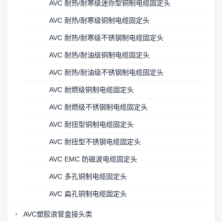
AVC 耐热/耐寒级迷你型铜制电缆固定头
AVC 耐热/耐寒级铜制电缆固定头
AVC 耐热/耐寒级不锈钢制电缆固定头
AVC 耐热/耐油级铜制电缆固定头
AVC 耐热/耐油级不锈钢制电缆固定头
AVC 耐燃级铜制电缆固定头
AVC 耐燃级不锈钢制电缆固定头
AVC 耐扭型铜制电缆固定头
AVC 耐扭型不锈钢电缆固定头
AVC EMC 防磁波电缆固定头
AVC 多孔铜制电缆固定头
AVC 扁孔铜制电缆固定头
AVC塑胶浪管盒接头类