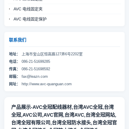
AVC 电线固定夹
AVC 电线固定保护
联系我们
地址：
上海市宝山区恒高路127弄6号2202室
电话：
086-21-51699285
传真：
086-21-51698592
邮箱：
fax@leazn.com
网址：
http://www.avc-quanguan.com
产品展示-AVC全冠配线器材,台湾AVC全冠,台湾
全冠,AVC公司,AVC官网,台湾AVC,台湾全冠网站,
台湾全冠有限公司,台湾全冠防水接头,台湾全冠官