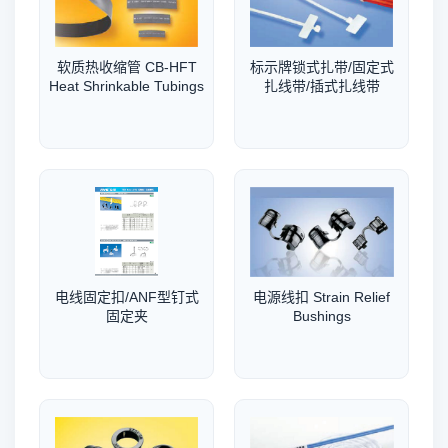
软质热收缩管 CB-HFT
标示牌锁式扎带/固定式
Heat Shrinkable Tubings
扎线带/插式扎线带
电线固定扣/ANF型钉式
电源线扣 Strain Relief
固定夹
Bushings