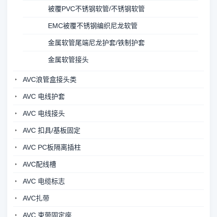
被覆PVC不锈钢软管/不锈钢软管
EMC被覆不锈钢编织尼龙软管
金属软管尾端尼龙护套/铁制护套
金属软管接头
AVC浪管盒接头类
AVC 电线护套
AVC 电线接头
AVC 扣具/基板固定
AVC PC板隔离插柱
AVC配线槽
AVC 电缆标志
AVC扎带
AVC 束带固定座