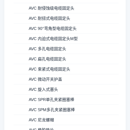
AVC 耐侵蚀级电缆固定头
AVC 耐扭式电缆固定头
AVC 90°弯角型电缆固定头
AVC 内迫式电缆固定头M型
AVC 多孔电缆固定头
AVC 扁孔电缆固定头
AVC 束紧式电缆固定头
AVC 微动开关护盖
AVC 旋入式塞头
AVC SPR单孔夹紧圈塞棒
AVC SPM多孔夹紧圈塞棒
AVC 尼龙螺帽