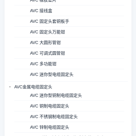
AVC 橡胶垫片
AVC 接线盒
AVC 固定头套铜板手
AVC 固定头万能钳
AVC 大圆形管钳
AVC 可调式圆管钳
AVC 多功能钳
AVC 迷你型电缆固定头
AVC金属电缆固定头
AVC 迷你型铜制电缆固定头
AVC 铜制电缆固定头
AVC 不锈钢制电缆固定头
AVC 锌制电缆固定头