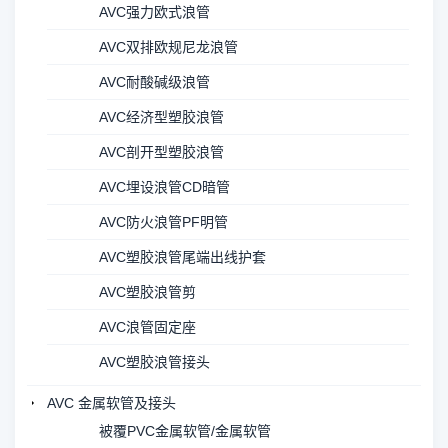
AVC强力欧式浪管
AVC双排欧规尼龙浪管
AVC耐酸碱级浪管
AVC经济型塑胶浪管
AVC剖开型塑胶浪管
AVC埋设浪管CD暗管
AVC防火浪管PF明管
AVC塑胶浪管尾端出线护套
AVC塑胶浪管剪
AVC浪管固定座
AVC塑胶浪管接头
AVC 金属软管及接头
被覆PVC金属软管/金属软管