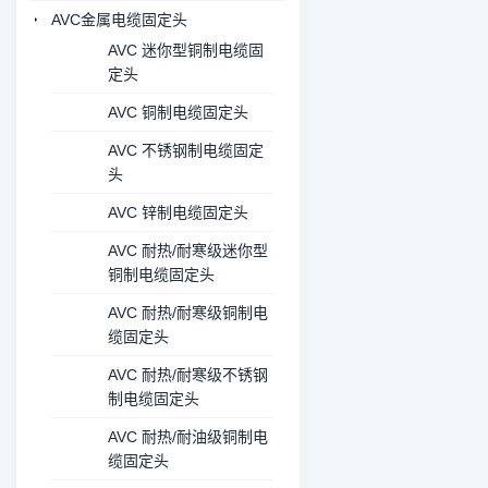
AVC金属电缆固定头
AVC 迷你型铜制电缆固
定头
AVC 铜制电缆固定头
AVC 不锈钢制电缆固定
头
AVC 锌制电缆固定头
AVC 耐热/耐寒级迷你型
铜制电缆固定头
AVC 耐热/耐寒级铜制电
缆固定头
AVC 耐热/耐寒级不锈钢
制电缆固定头
AVC 耐热/耐油级铜制电
缆固定头