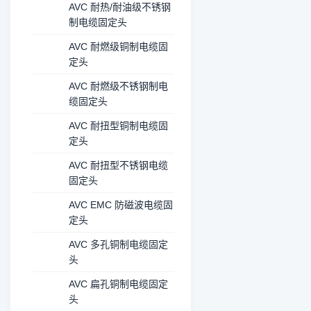
AVC 耐热/耐油级不锈钢
制电缆固定头
AVC 耐燃级铜制电缆固
定头
AVC 耐燃级不锈钢制电
缆固定头
AVC 耐扭型铜制电缆固
定头
AVC 耐扭型不锈钢电缆
固定头
AVC EMC 防磁波电缆固
定头
AVC 多孔铜制电缆固定
头
AVC 扁孔铜制电缆固定
头