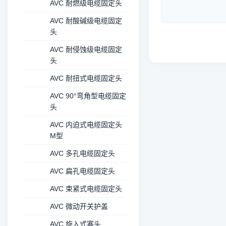
AVC 耐燃级电缆固定头
AVC 耐酸碱级电缆固定
头
AVC 耐侵蚀级电缆固定
头
AVC 耐扭式电缆固定头
AVC 90°弯角型电缆固定
头
AVC 内迫式电缆固定头
M型
AVC 多孔电缆固定头
AVC 扁孔电缆固定头
AVC 束紧式电缆固定头
AVC 微动开关护盖
AVC 旋入式塞头