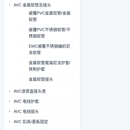
AVC 金属软管及接头
被覆PVC金属软管/金属
软管
被覆PVC不锈钢软管/不
锈钢软管
EMC被覆不锈钢编织尼
龙软管
金属软管尾端尼龙护套/
铁制护套
金属软管接头
AVC浪管盒接头类
AVC 电线护套
AVC 电线接头
AVC 扣具/基板固定