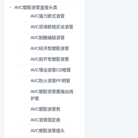
AVC塑胶浪管盒接头类
AVC强力欧式浪管
AVC双排欧规尼龙浪管
AVC耐酸碱级浪管
AVC经济型塑胶浪管
AVC剖开型塑胶浪管
AVC埋设浪管CD暗管
AVC防火浪管PF明管
AVC塑胶浪管尾端出线
护套
AVC塑胶浪管剪
AVC浪管固定座
AVC塑胶浪管接头