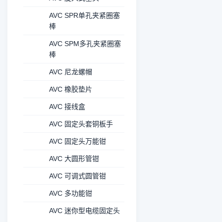
AVC SPR单孔夹紧圈塞
棒
AVC SPM多孔夹紧圈塞
棒
AVC 尼龙螺帽
AVC 橡胶垫片
AVC 接线盒
AVC 固定头套铜板手
AVC 固定头万能钳
AVC 大圆形管钳
AVC 可调式圆管钳
AVC 多功能钳
AVC 迷你型电缆固定头