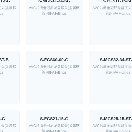
ST-SG
S-MGS32-34-SG
S-PGS11-15-S
接头(金属软
AVC台湾全冠尼龙盒接头(金属软
AVC台湾全冠尼龙盒接头
gs
管用)PA Fittings
管用)PA Fittings
ST-B
S-FGS60-60-G
S-MGS32-34-ST
接头(金属软
AVC台湾全冠尼龙盒接头(金属软
AVC台湾全冠尼龙盒接头
gs
管用)PA Fittings
管用)PA Fittings
1-G
S-FGS21-15-G
S-MGS25-15-ST
接头(金属软
AVC台湾全冠尼龙盒接头(金属软
AVC台湾全冠尼龙盒接头
gs
管用)PA Fittings
管用)PA Fittings