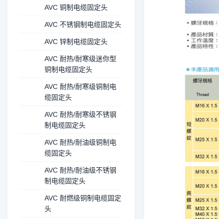
AVC 铜制电缆固定头
AVC 不锈钢制电缆固定头
AVC 锌制电缆固定头
AVC 耐热/耐寒级迷你型
铜制电缆固定头
AVC 耐热/耐寒级铜制电
缆固定头
AVC 耐热/耐寒级不锈钢
制电缆固定头
AVC 耐热/耐油级铜制电
缆固定头
AVC 耐热/耐油级不锈钢
制电缆固定头
AVC 耐燃级铜制电缆固定
头