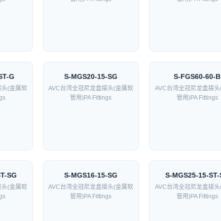
ST-G
S-MGS20-15-SG
S-FGS60-60-B
接头(金属软
AVC台湾全冠尼龙盒接头(金属软
AVC台湾全冠尼龙盒接头
gs
管用)PA Fittings
管用)PA Fittings
ST-SG
S-MGS16-15-SG
S-MGS25-15-ST
接头(金属软
AVC台湾全冠尼龙盒接头(金属软
AVC台湾全冠尼龙盒接头
gs
管用)PA Fittings
管用)PA Fittings