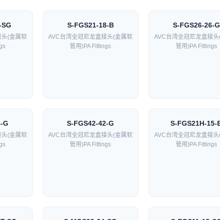
-SG
S-FGS21-18-B
S-FGS26-26-G
接头(金属软
AVC台湾全冠尼龙盒接头(金属软
AVC台湾全冠尼龙盒接头
gs
管用)PA Fittings
管用)PA Fittings
8-G
S-FGS42-42-G
S-FGS21H-15-
接头(金属软
AVC台湾全冠尼龙盒接头(金属软
AVC台湾全冠尼龙盒接头
gs
管用)PA Fittings
管用)PA Fittings