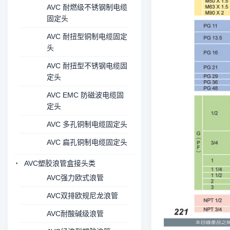
AVC 耐燃级不锈钢制电缆
固定头
AVC 耐扭型铜制电缆固定
头
AVC 耐扭型不锈钢电缆固
定头
AVC EMC 防磁波电缆固
定头
AVC 多孔铜制电缆固定头
AVC 扁孔铜制电缆固定头
AVC塑胶浪管盒接头类
AVC强力欧式浪管
AVC双排欧规尼龙浪管
AVC耐酸碱级浪管