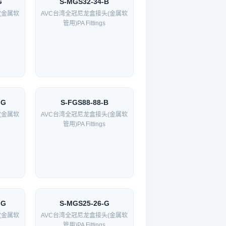
G
S-MGS32-34-B
(金属软
AVC台湾全冠尼龙盒接头(金属软
管用)PA Fittings
-G
S-FGS88-88-B
(金属软
AVC台湾全冠尼龙盒接头(金属软
管用)PA Fittings
-G
S-MGS25-26-G
(金属软
AVC台湾全冠尼龙盒接头(金属软
管用)PA Fittings