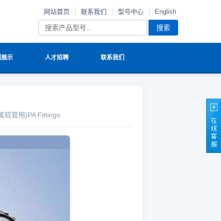
网站首页
|
联系我们
|
型号中心
|
English
搜索
例展示
人才招聘
联系我们
管用)PA Fittings