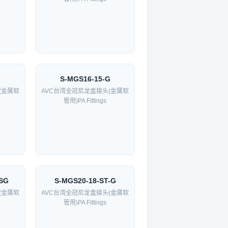
S-MGS16-15-G
(金属软
AVC台湾全冠尼龙盒接头(金属软
管用)PA Fittings
-SG
S-MGS20-18-ST-G
(金属软
AVC台湾全冠尼龙盒接头(金属软
管用)PA Fittings