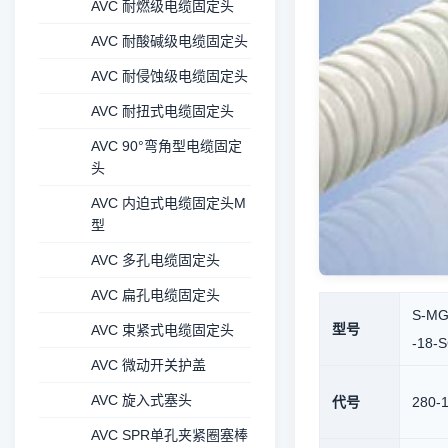
AVC 耐燃级电缆固定头
AVC 耐酸碱级电缆固定头
AVC 耐侵蚀级电缆固定头
AVC 耐扭式电缆固定头
AVC 90°弯角型电缆固定
头
AVC 内迫式电缆固定头M
型
AVC 多孔电缆固定头
AVC 扁孔电缆固定头
S-MG
型号
AVC 束紧式电缆固定头
-18-
AVC 微动开关护盖
AVC 旋入式塞头
代号
280-
AVC SPR单孔夹紧圈塞棒