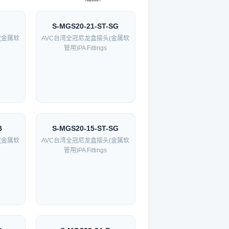
S-MGS20-21-ST-SG
(金属软
AVC台湾全冠尼龙盒接头(金属软
管用)PA Fittings
B
S-MGS20-15-ST-SG
(金属软
AVC台湾全冠尼龙盒接头(金属软
管用)PA Fittings