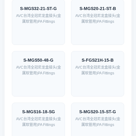
S-MGS32-21-ST-G
S-MGS20-21-ST-B
AVC台湾全冠尼龙盒接头(金
AVC台湾全冠尼龙盒接头(金
属软管用)PA Fittings
属软管用)PA Fittings
S-MGS50-48-G
S-FGS21H-15-B
AVC台湾全冠尼龙盒接头(金
AVC台湾全冠尼龙盒接头(金
属软管用)PA Fittings
属软管用)PA Fittings
S-MGS16-18-SG
S-MGS20-15-ST-G
AVC台湾全冠尼龙盒接头(金
AVC台湾全冠尼龙盒接头(金
属软管用)PA Fittings
属软管用)PA Fittings