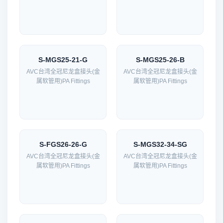
S-MGS25-21-G
S-MGS25-26-B
AVC台湾全冠尼龙盒接头(金
AVC台湾全冠尼龙盒接头(金
属软管用)PA Fittings
属软管用)PA Fittings
S-FGS26-26-G
S-MGS32-34-SG
AVC台湾全冠尼龙盒接头(金
AVC台湾全冠尼龙盒接头(金
属软管用)PA Fittings
属软管用)PA Fittings