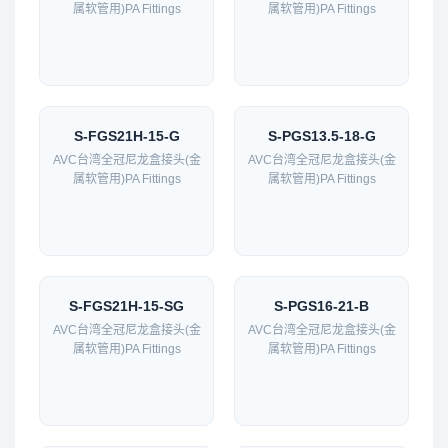
属软管用)PA Fittings
属软管用)PA Fittings
S-FGS21H-15-G
S-PGS13.5-18-G
AVC台湾全冠尼龙盒接头(金
AVC台湾全冠尼龙盒接头(金
属软管用)PA Fittings
属软管用)PA Fittings
S-FGS21H-15-SG
S-PGS16-21-B
AVC台湾全冠尼龙盒接头(金
AVC台湾全冠尼龙盒接头(金
属软管用)PA Fittings
属软管用)PA Fittings