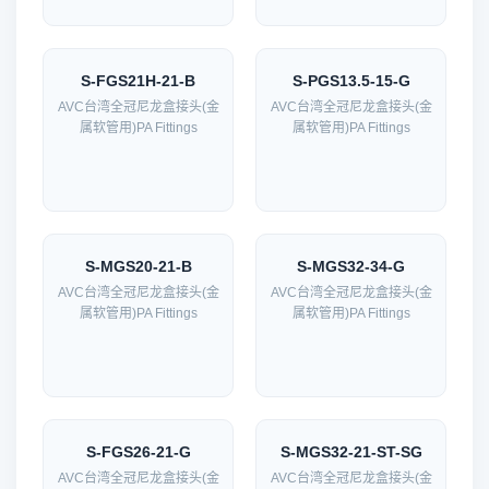
S-FGS21H-21-B
S-PGS13.5-15-G
AVC台湾全冠尼龙盒接头(金
AVC台湾全冠尼龙盒接头(金
属软管用)PA Fittings
属软管用)PA Fittings
S-MGS20-21-B
S-MGS32-34-G
AVC台湾全冠尼龙盒接头(金
AVC台湾全冠尼龙盒接头(金
属软管用)PA Fittings
属软管用)PA Fittings
S-FGS26-21-G
S-MGS32-21-ST-SG
AVC台湾全冠尼龙盒接头(金
AVC台湾全冠尼龙盒接头(金