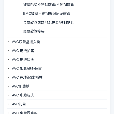
被覆PVC不锈钢软管/不锈钢软管
EMC被覆不锈钢编织尼龙软管
金属软管尾端尼龙护套/铁制护套
金属软管接头
AVC浪管盒接头类
AVC 电线护套
AVC 电线接头
AVC 扣具/基板固定
AVC PC板隔离插柱
AVC配线槽
AVC 电缆标志
AVC扎带
AVC 束带固定座