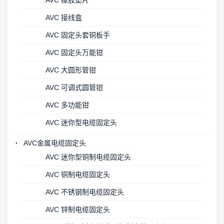
AVC 橡胶垫片
AVC 接线盒
AVC 固定头套铜板手
AVC 固定头万能钳
AVC 大圆形管钳
AVC 可调式圆管钳
AVC 多功能钳
AVC 迷你型电缆固定头
AVC金属电缆固定头
AVC 迷你型铜制电缆固定头
AVC 铜制电缆固定头
AVC 不锈钢制电缆固定头
AVC 锌制电缆固定头