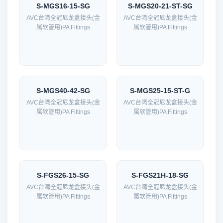
S-MGS16-15-SG
S-MGS20-21-ST-SG
AVC台湾全冠尼龙盒接头(金
AVC台湾全冠尼龙盒接头(金
属软管用)PA Fittings
属软管用)PA Fittings
S-MGS40-42-SG
S-MGS25-15-ST-G
AVC台湾全冠尼龙盒接头(金
AVC台湾全冠尼龙盒接头(金
属软管用)PA Fittings
属软管用)PA Fittings
S-FGS26-15-SG
S-FGS21H-18-SG
AVC台湾全冠尼龙盒接头(金
AVC台湾全冠尼龙盒接头(金
属软管用)PA Fittings
属软管用)PA Fittings