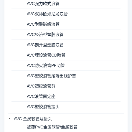
AVC强力欧式浪管
AVC双排欧规尼龙浪管
AVC耐酸碱级浪管
AVC经济型塑胶浪管
AVC剖开型塑胶浪管
AVC埋设浪管CD暗管
AVC防火浪管PF明管
AVC塑胶浪管尾端出线护套
AVC塑胶浪管剪
AVC浪管固定座
AVC塑胶浪管接头
AVC 金属软管及接头
被覆PVC金属软管/金属软管