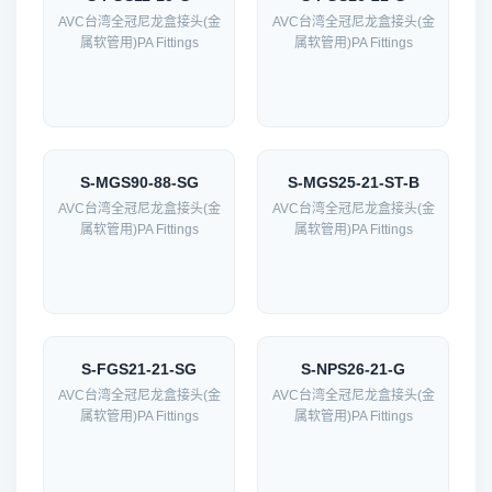
AVC台湾全冠尼龙盒接头(金
AVC台湾全冠尼龙盒接头(金
属软管用)PA Fittings
属软管用)PA Fittings
S-MGS90-88-SG
S-MGS25-21-ST-B
AVC台湾全冠尼龙盒接头(金
AVC台湾全冠尼龙盒接头(金
属软管用)PA Fittings
属软管用)PA Fittings
S-FGS21-21-SG
S-NPS26-21-G
AVC台湾全冠尼龙盒接头(金
AVC台湾全冠尼龙盒接头(金
属软管用)PA Fittings
属软管用)PA Fittings