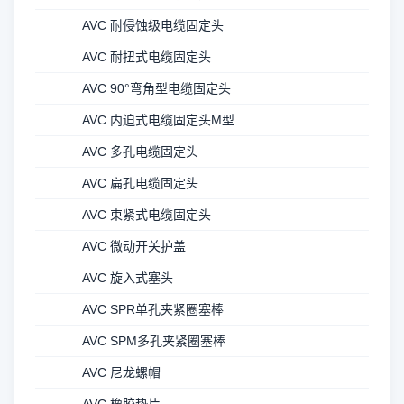
AVC 耐侵蚀级电缆固定头
AVC 耐扭式电缆固定头
AVC 90°弯角型电缆固定头
AVC 内迫式电缆固定头M型
AVC 多孔电缆固定头
AVC 扁孔电缆固定头
AVC 束紧式电缆固定头
AVC 微动开关护盖
AVC 旋入式塞头
AVC SPR单孔夹紧圈塞棒
AVC SPM多孔夹紧圈塞棒
AVC 尼龙螺帽