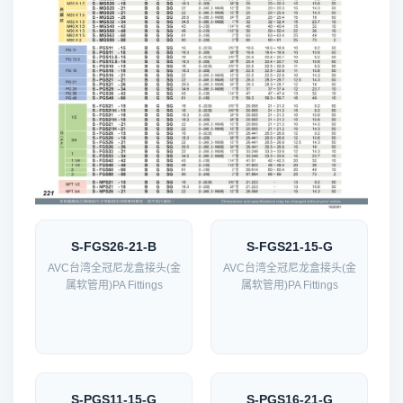
S-FGS26-21-B
S-FGS21-15-G
AVC台湾全冠尼龙盒接头(金
AVC台湾全冠尼龙盒接头(金
属软管用)PA Fittings
属软管用)PA Fittings
S-PGS11-15-G
S-PGS16-21-G