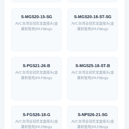
S-MGS20-15-SG
S-MGS20-18-ST-SG
AVC台湾全冠尼龙盒接头(金
AVC台湾全冠尼龙盒接头(金
属软管用)PA Fittings
属软管用)PA Fittings
S-PGS21-26-B
S-MGS25-18-ST-B
AVC台湾全冠尼龙盒接头(金
AVC台湾全冠尼龙盒接头(金
属软管用)PA Fittings
属软管用)PA Fittings
S-FGS26-18-G
S-NPS26-21-SG
AVC台湾全冠尼龙盒接头(金
AVC台湾全冠尼龙盒接头(金
属软管用)PA Fittings
属软管用)PA Fittings