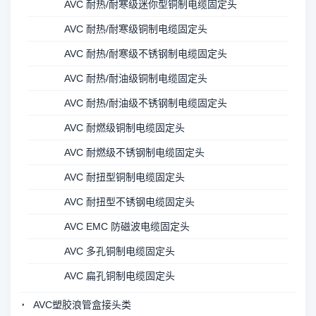
AVC 耐热/耐寒级迷你型铜制电缆固定头
AVC 耐热/耐寒级铜制电缆固定头
AVC 耐热/耐寒级不锈钢制电缆固定头
AVC 耐热/耐油级铜制电缆固定头
AVC 耐热/耐油级不锈钢制电缆固定头
AVC 耐燃级铜制电缆固定头
AVC 耐燃级不锈钢制电缆固定头
AVC 耐扭型铜制电缆固定头
AVC 耐扭型不锈钢电缆固定头
AVC EMC 防磁波电缆固定头
AVC 多孔铜制电缆固定头
AVC 扁孔铜制电缆固定头
AVC塑胶浪管盒接头类