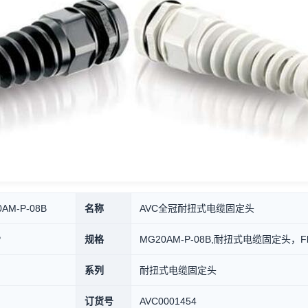
AM-P-08B
名称
AVC全冠耐扭式电缆固定头
P
规格
MG20AM-P-08B,耐扭式电缆固定头，Flex Pr
系列
耐扭式电缆固定头
订货号
AVC0001454