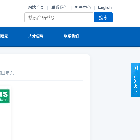
网站首页
|
联系我们
|
型号中心
|
English
搜索
例展示
人才招聘
联系我们
电缆固定头