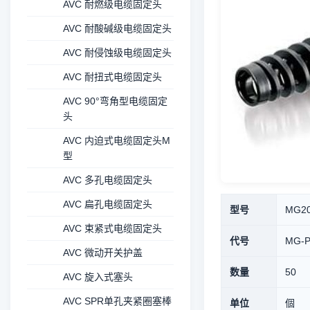
AVC 耐燃级电缆固定头
AVC 耐酸碱级电缆固定头
AVC 耐侵蚀级电缆固定头
AVC 耐扭式电缆固定头
AVC 90°弯角型电缆固定
头
AVC 内迫式电缆固定头M
型
AVC 多孔电缆固定头
AVC 扁孔电缆固定头
型号
MG20
AVC 束紧式电缆固定头
代号
MG-
AVC 微动开关护盖
数量
50
AVC 旋入式塞头
AVC SPR单孔夹紧圈塞棒
单位
個