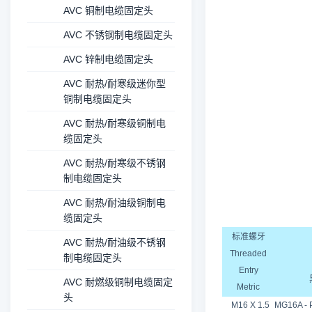
AVC 铜制电缆固定头
AVC 不锈钢制电缆固定头
AVC 锌制电缆固定头
AVC 耐热/耐寒级迷你型
铜制电缆固定头
AVC 耐热/耐寒级铜制电
缆固定头
AVC 耐热/耐寒级不锈钢
制电缆固定头
AVC 耐热/耐油级铜制电
缆固定头
标准螺牙
AVC 耐热/耐油级不锈钢
Threaded
制电缆固定头
Entry
AVC 耐燃级铜制电缆固定
Metric
头
M16 X 1.5
MG16A - P